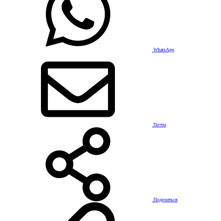
WhatsApp
Почта
Поделиться