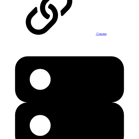
Ссылка