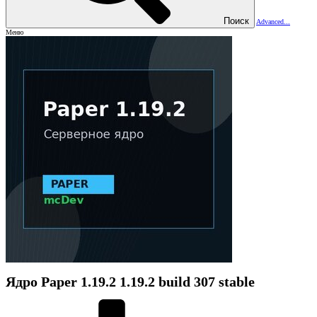
Поиск
Advanced...
Меню
Ядро
Paper 1.19.2
1.19.2 build 307 stable