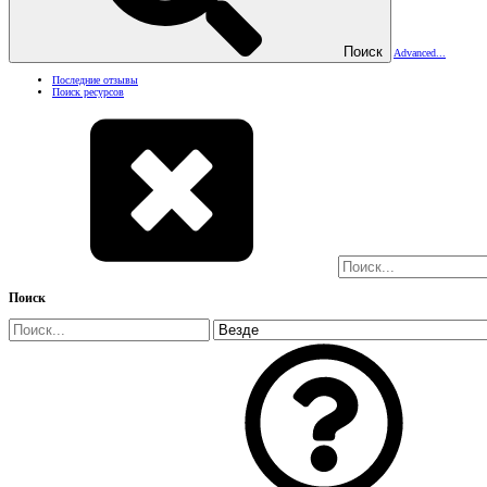
Поиск
Advanced...
Последние отзывы
Поиск ресурсов
Поиск