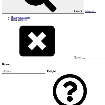
Поиск
Advanced...
Последние отзывы
Поиск ресурсов
Поиск