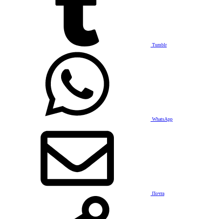
Tumblr
WhatsApp
Почта