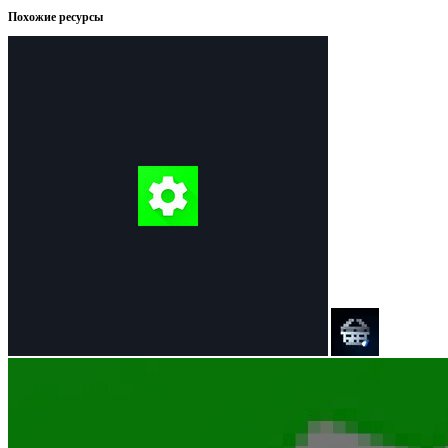
Похожие ресурсы