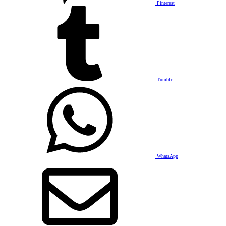
Pinterest
Tumblr
WhatsApp