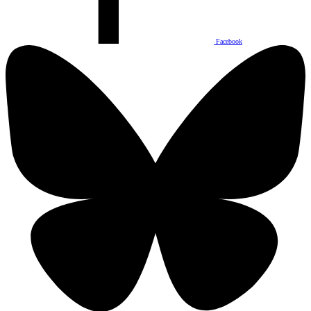
Facebook