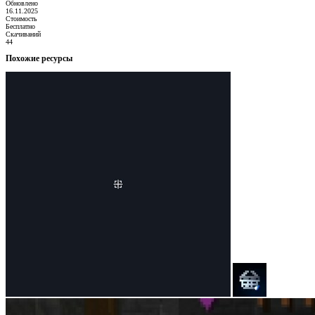
Обновлено
16.11.2025
Стоимость
Бесплатно
Скачиваний
44
Похожие ресурсы