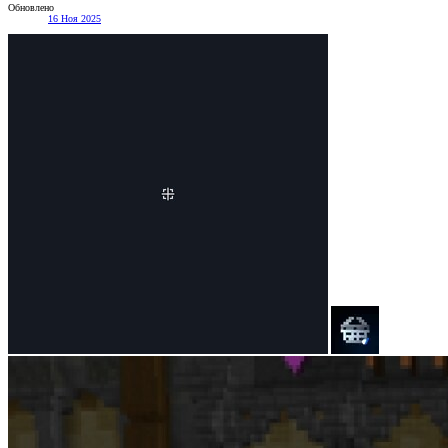
Обновлено
16 Ноя 2025