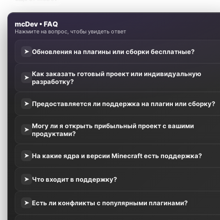
mcDev • FAQ
Нажмите на вопрос, чтобы увидеть ответ
Обновления на плагины или сборки бесплатные?
➤
Как заказать готовый проект или индивидуальную
➤
разработку?
Предоставляется ли поддержка на плагин или сборку?
➤
Могу ли я открыть прибыльный проект с вашими
➤
продуктами?
На какие ядра и версии Minecraft есть поддержка?
➤
Что входит в поддержку?
➤
Есть ли конфликты с популярными плагинами?
➤