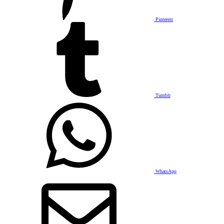
Pinterest
Tumblr
WhatsApp