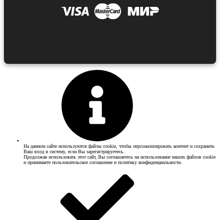
На данном сайте используются файлы cookie, чтобы персонализировать контент и сохранить
Ваш вход в систему, если Вы зарегистрируетесь.
Продолжая использовать этот сайт, Вы соглашаетесь на использование наших файлов cookie
и принимаете пользовательское соглашение и политику конфиденциальности.