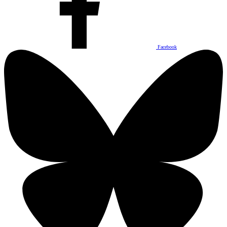
Facebook