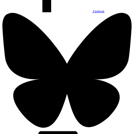
Facebook