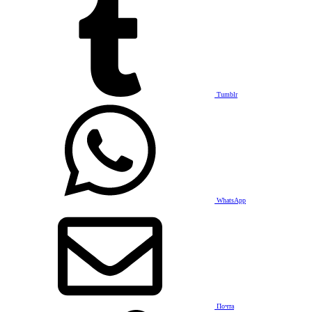
Tumblr
WhatsApp
Почта