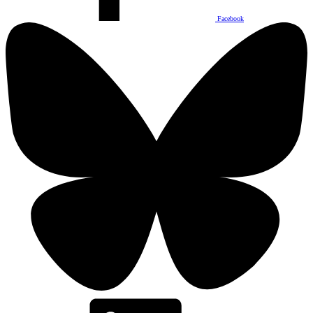
Facebook