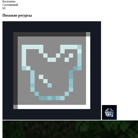
Бесплатно
Скачиваний
65
Похожие ресурсы