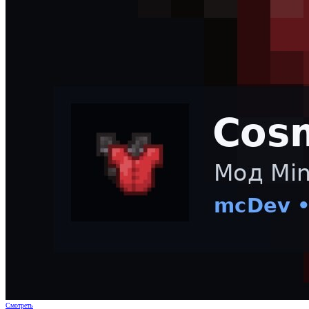
Смотреть