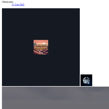
Обновлено
17 Сен 2025