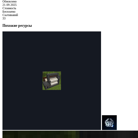
Обновлено
21.09.2025
Стоимость
Бесплатно
Скачиваний
33
Похожие ресурсы