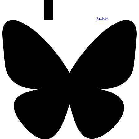
Facebook