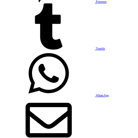
Pinterest
Tumblr
WhatsApp