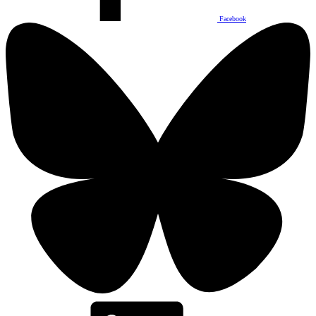
Facebook