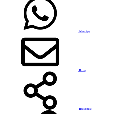
WhatsApp
Почта
Поделиться