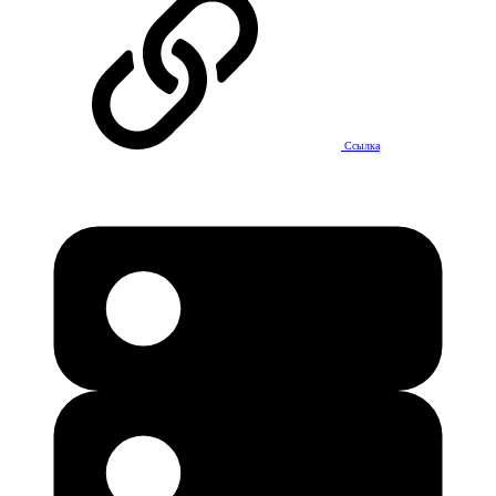
Ссылка