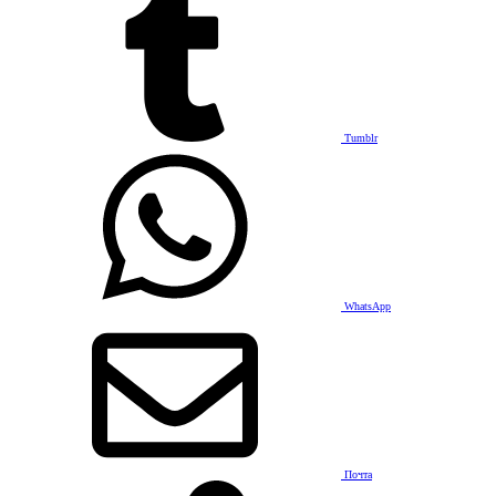
Tumblr
WhatsApp
Почта