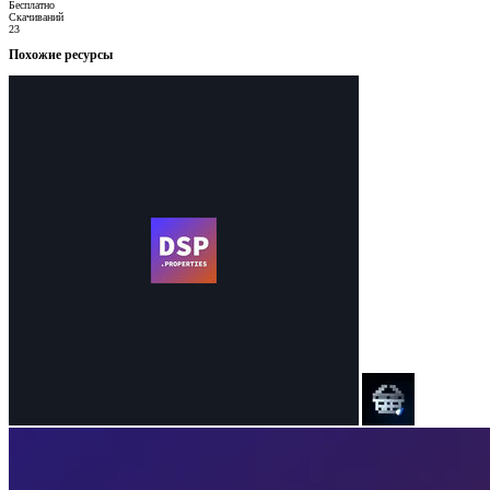
Бесплатно
Скачиваний
23
Похожие ресурсы