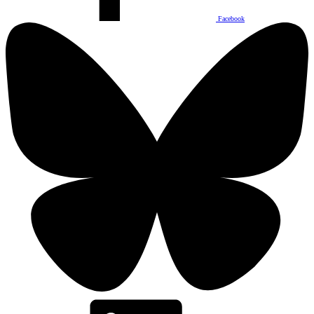
Facebook