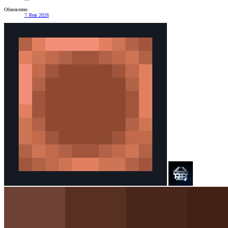
Обновлено
7 Янв 2026