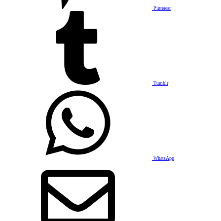
Pinterest
Tumblr
WhatsApp