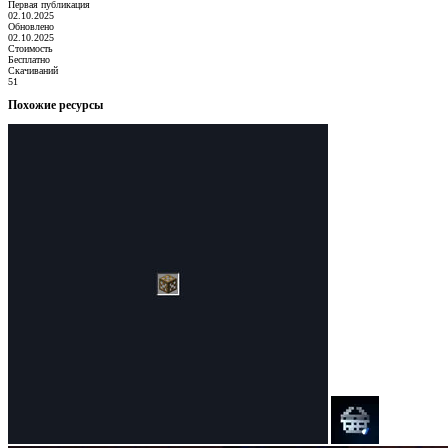
Первая публикация
02.10.2025
Обновлено
02.10.2025
Стоимость
Бесплатно
Скачиваний
51
Похожие ресурсы