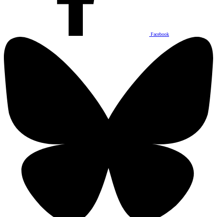
Facebook