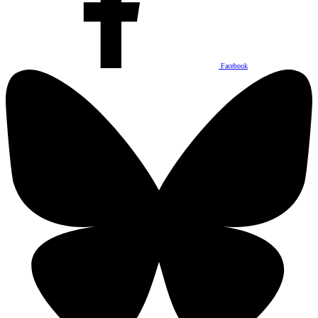
Facebook