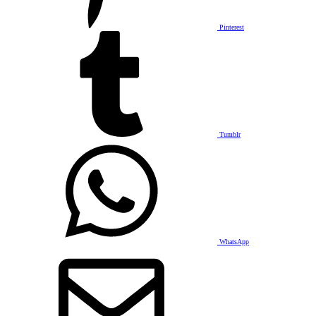
Pinterest
Tumblr
WhatsApp