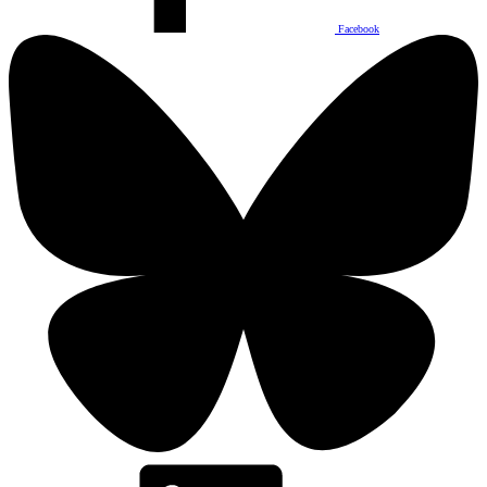
Facebook