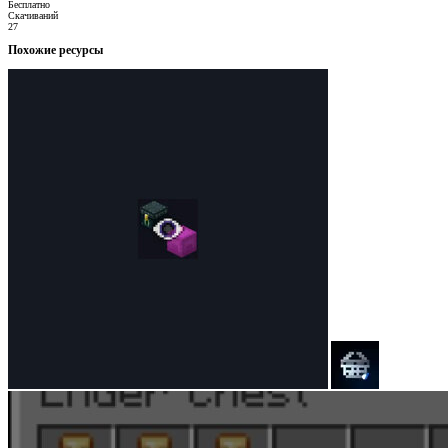
Бесплатно
Скачиваний
27
Похожие ресурсы