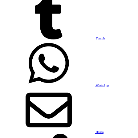
Tumblr
WhatsApp
Почта