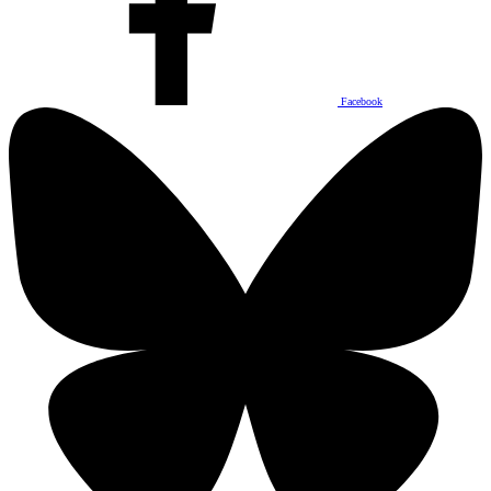
Facebook