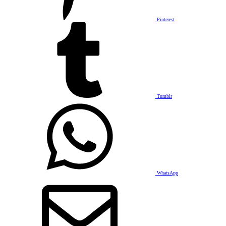
Pinterest
Tumblr
WhatsApp