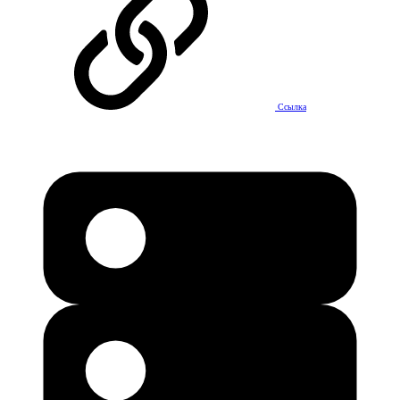
Ссылка