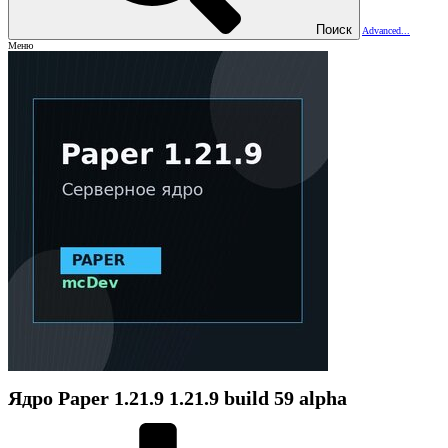
Поиск
Advanced...
Меню
Ядро
Paper 1.21.9
1.21.9 build 59 alpha