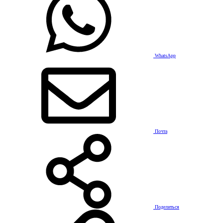
WhatsApp
Почта
Поделиться