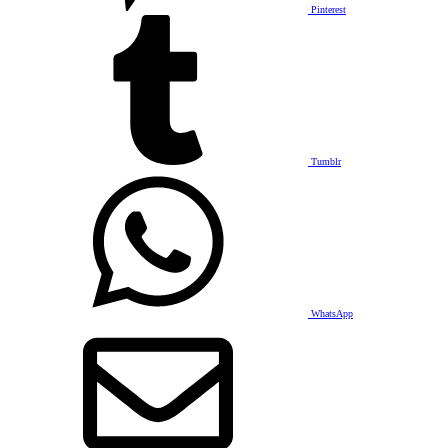
Pinterest
Tumblr
WhatsApp