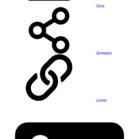
Почта
Поделиться
Ссылка