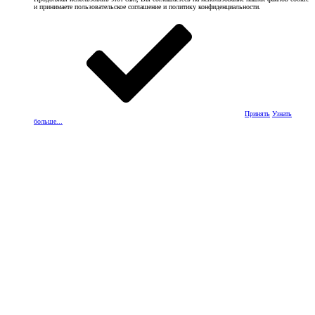
и принимаете пользовательское соглашение и политику конфиденциальности.
Принять
Узнать
больше...