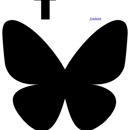
Facebook