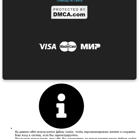
Помощь по сайту
На данном сайте используются файлы cookie, чтобы персонализировать контент и сохранить
Ваш вход в систему, если Вы зарегистрируетесь.
Продолжая использовать этот сайт, Вы соглашаетесь на использование наших файлов cookie