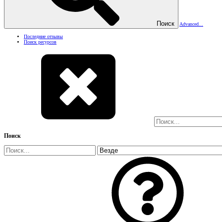
Поиск
Advanced...
Последние отзывы
Поиск ресурсов
Поиск