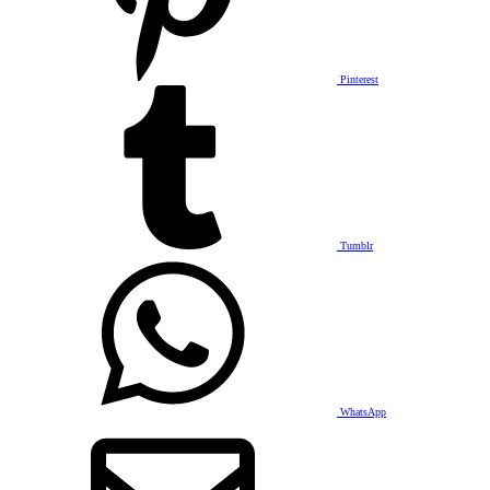
Pinterest
Tumblr
WhatsApp