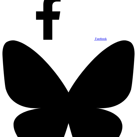
Facebook