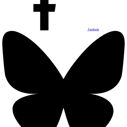
Facebook