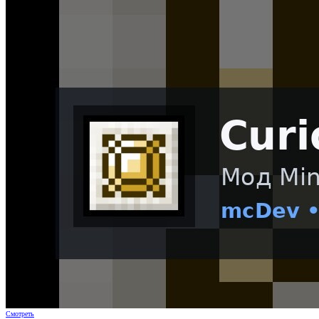
Смотреть