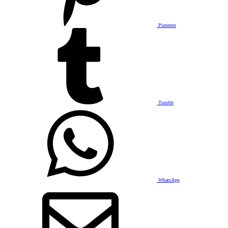
Pinterest
Tumblr
WhatsApp