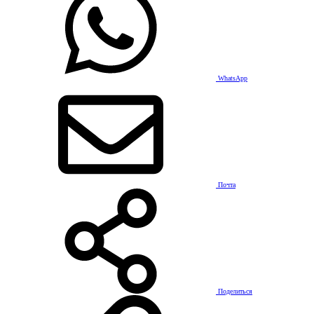
WhatsApp
Почта
Поделиться