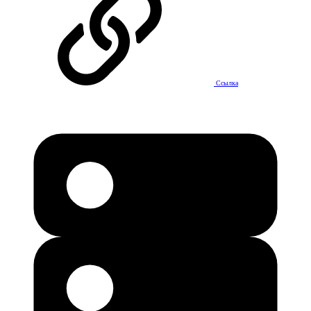
Ссылка