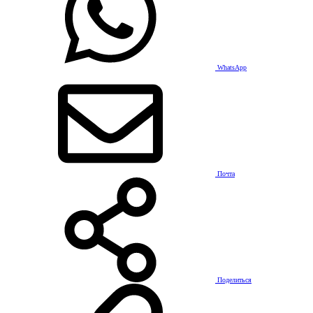
WhatsApp
Почта
Поделиться