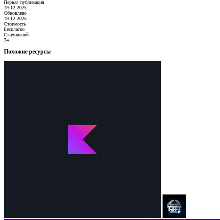
Первая публикация
19.12.2025
Обновлено
19.12.2025
Стоимость
Бесплатно
Скачиваний
74
Похожие ресурсы