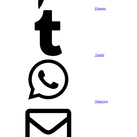
Pinterest
Tumblr
WhatsApp