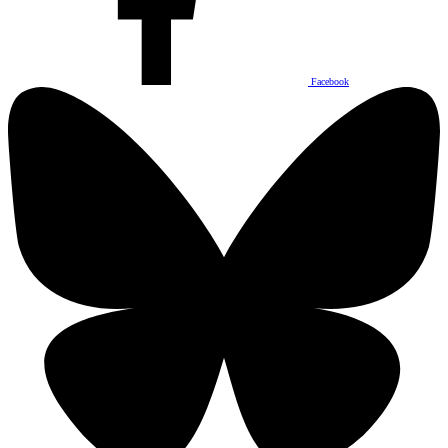
Facebook