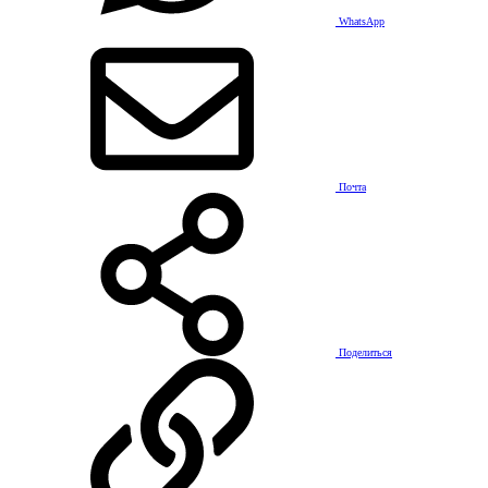
WhatsApp
Почта
Поделиться