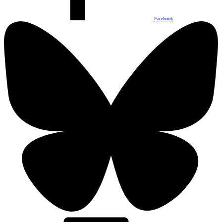
Facebook