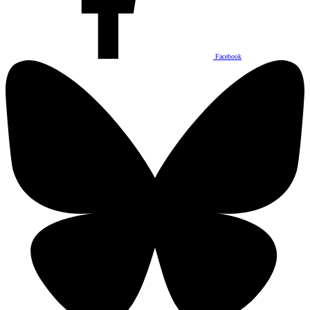
Facebook