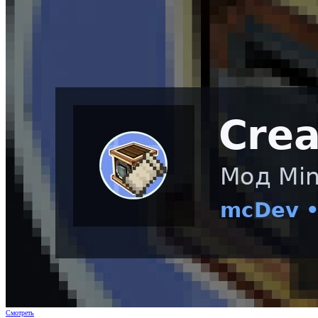
Смотреть