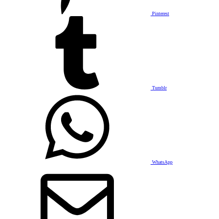
Pinterest
Tumblr
WhatsApp