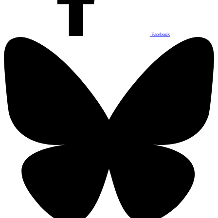
Facebook