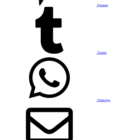
Pinterest
Tumblr
WhatsApp