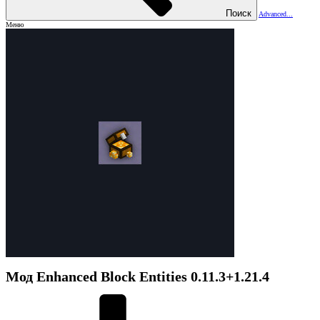
Поиск
Advanced...
Меню
Мод
Enhanced Block Entities
0.11.3+1.21.4