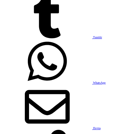
Tumblr
WhatsApp
Почта