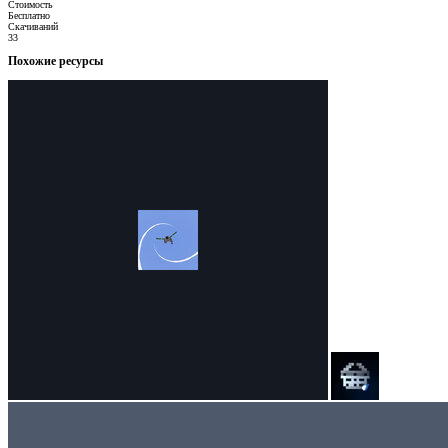
Стоимость
Бесплатно
Скачиваний
33
Похожие ресурсы