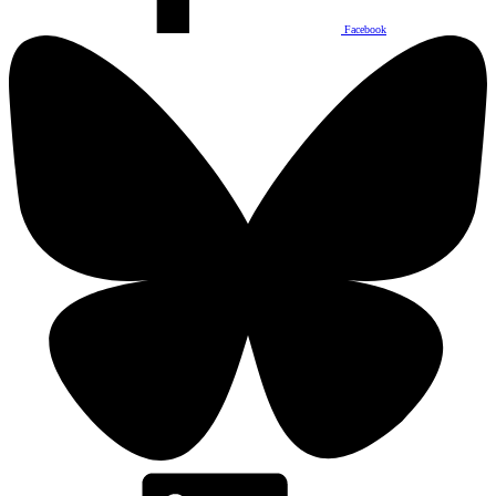
Facebook