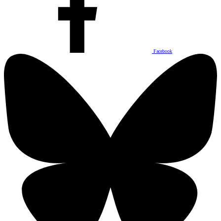
Facebook