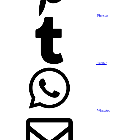
Pinterest
Tumblr
WhatsApp