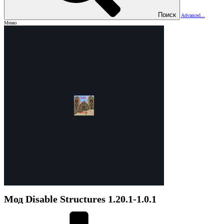
Поиск
Advanced...
Меню
Мод
Disable Structures
1.20.1-1.0.1