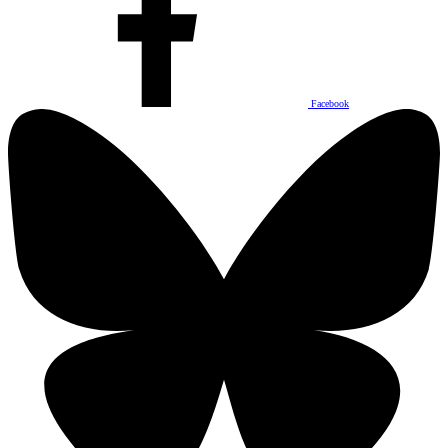
Facebook