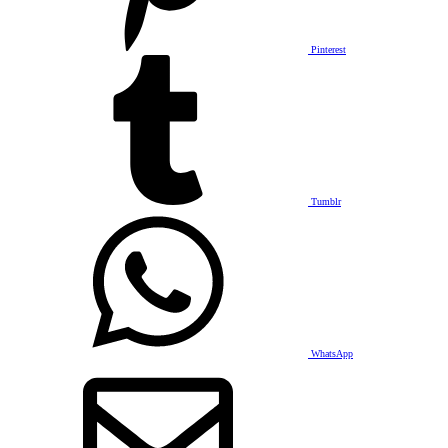
Pinterest
Tumblr
WhatsApp