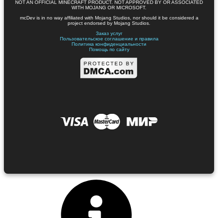
NOT AN OFFICIAL MINECRAFT PRODUCT. NOT APPROVED BY OR ASSOCIATED
WITH MOJANG OR MICROSOFT.
mcDev is in no way affiliated with Mojang Studios, nor should it be considered a
project endorsed by Mojang Studios.
Заказ услуг
Пользовательское соглашение и правила
Политика конфиденциальности
Помощь по сайту