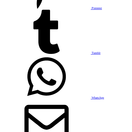
Pinterest
Tumblr
WhatsApp