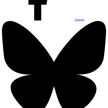
Facebook