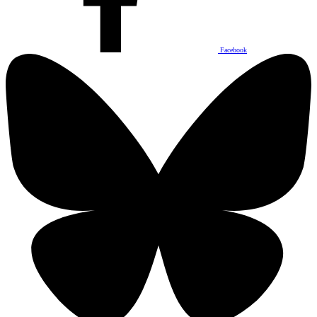
Facebook