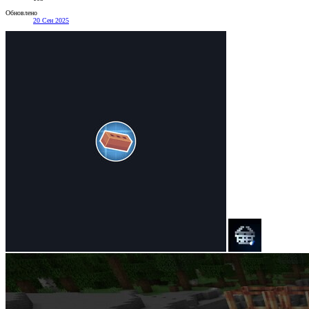
Обновлено
20 Сен 2025