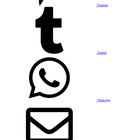
Pinterest
Tumblr
WhatsApp