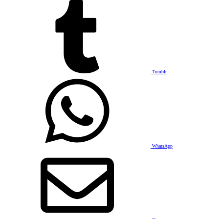
Tumblr
WhatsApp