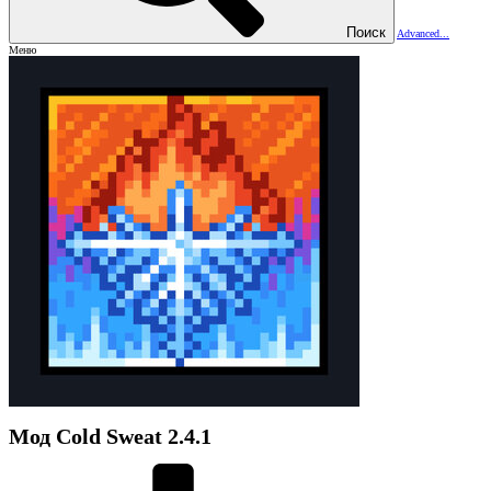
Поиск
Advanced...
Меню
Мод
Cold Sweat
2.4.1