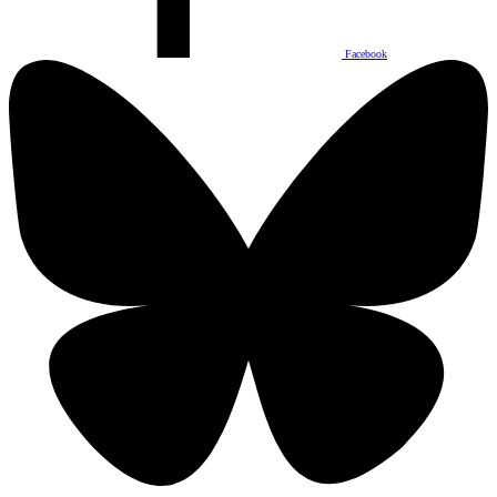
Facebook