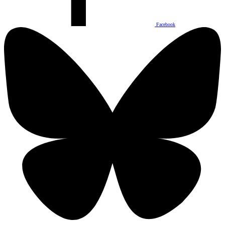
Facebook