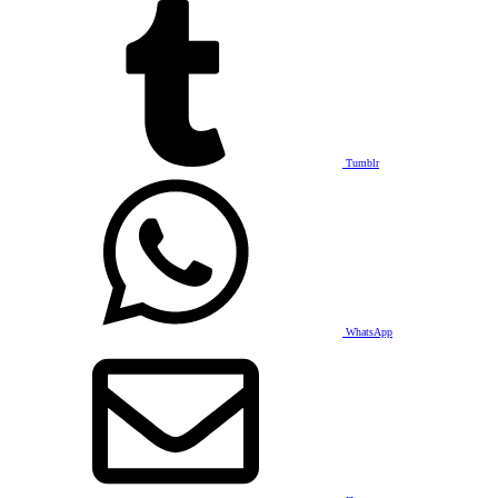
Tumblr
WhatsApp