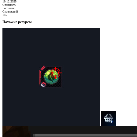
19.12.2025
Стоимость
Бесплатно
Скачиваний
115
Похожие ресурсы