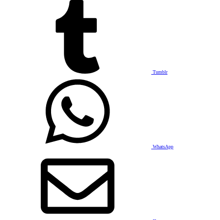
Tumblr
WhatsApp