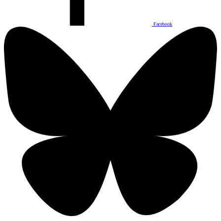
Facebook