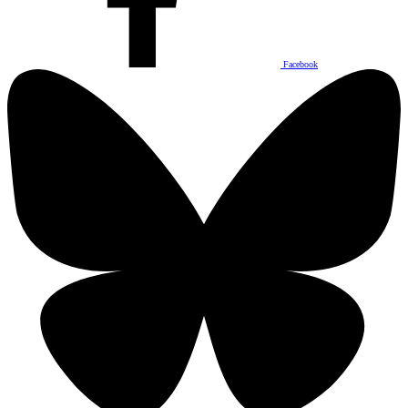
Facebook