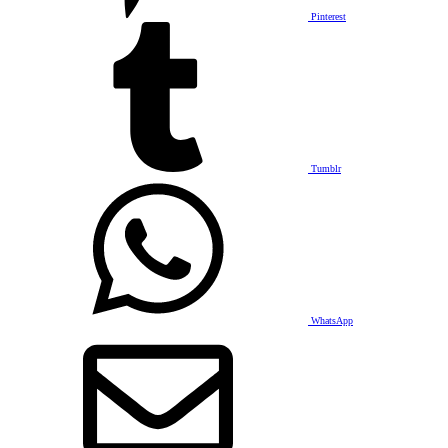
Pinterest
Tumblr
WhatsApp