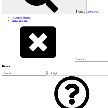
Поиск
Advanced...
Последние отзывы
Поиск ресурсов
Поиск