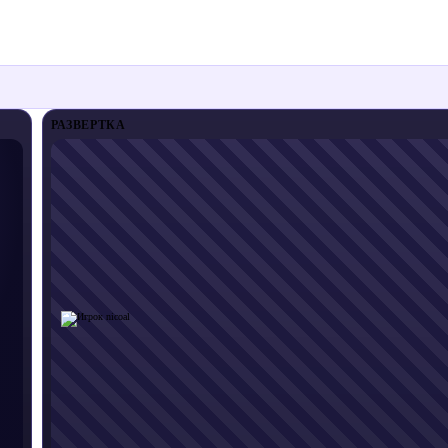
РАЗВЕРТКА