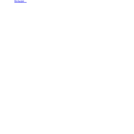
больше...