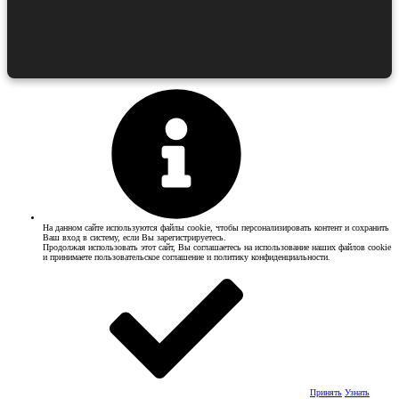
На данном сайте используются файлы cookie, чтобы персонализировать контент и сохранить
Ваш вход в систему, если Вы зарегистрируетесь.
Продолжая использовать этот сайт, Вы соглашаетесь на использование наших файлов cookie
и принимаете пользовательское соглашение и политику конфиденциальности.
Принять
Узнать