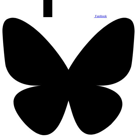
Facebook