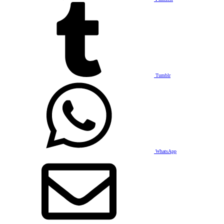
Tumblr
WhatsApp