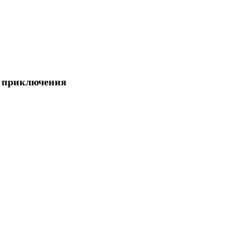
о приключения