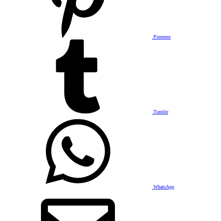
Pinterest
Tumblr
WhatsApp