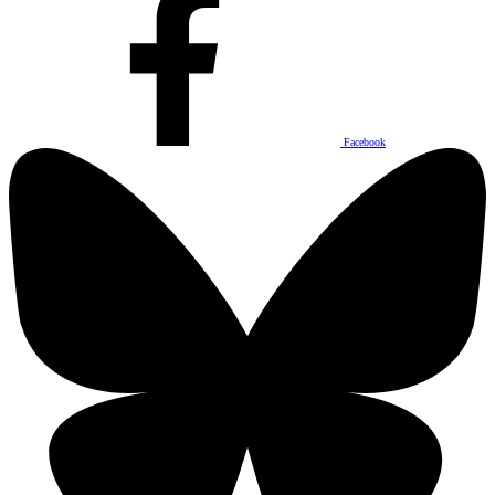
Facebook