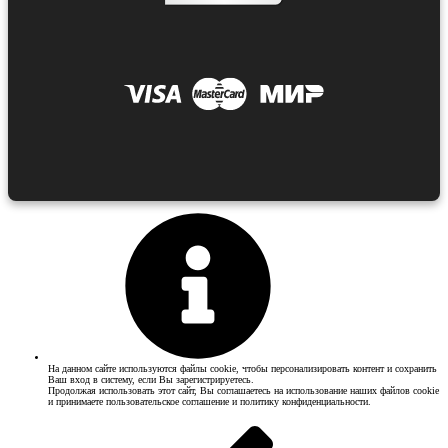
На данном сайте используются файлы cookie, чтобы персонализировать контент и сохранить
Ваш вход в систему, если Вы зарегистрируетесь.
Продолжая использовать этот сайт, Вы соглашаетесь на использование наших файлов cookie
и принимаете пользовательское соглашение и политику конфиденциальности.