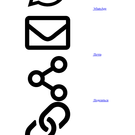
WhatsApp
Почта
Поделиться