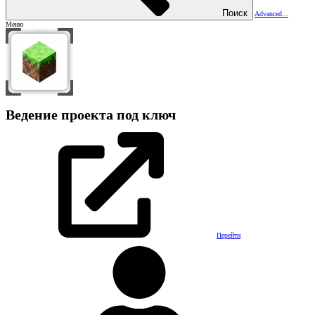
Поиск
Advanced...
Меню
Ведение проекта под ключ
Перейти