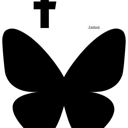
Facebook