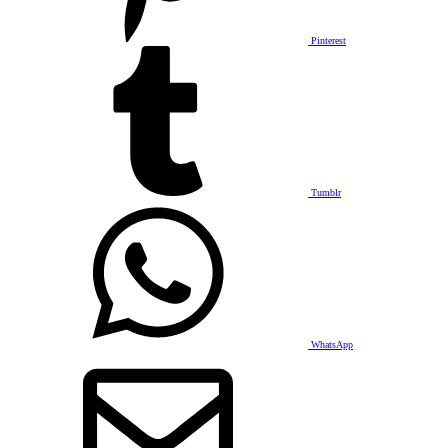
Pinterest
Tumblr
WhatsApp