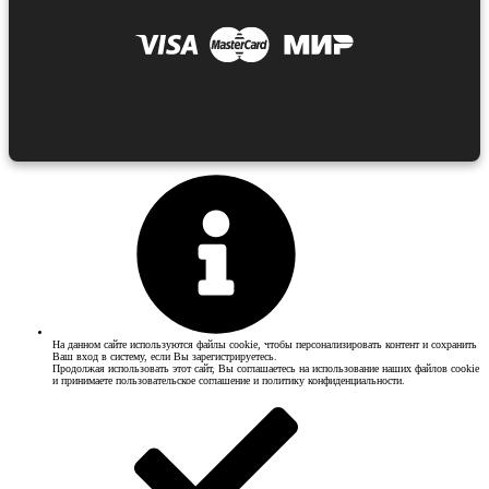
На данном сайте используются файлы cookie, чтобы персонализировать контент и сохранить
Ваш вход в систему, если Вы зарегистрируетесь.
Продолжая использовать этот сайт, Вы соглашаетесь на использование наших файлов cookie
и принимаете пользовательское соглашение и политику конфиденциальности.