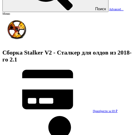
Поиск
Advanced...
Меню
Сборка
Stalker V2 - Сталкер для олдов из 2018-
го
2.1
Приобрести за 69 ₽