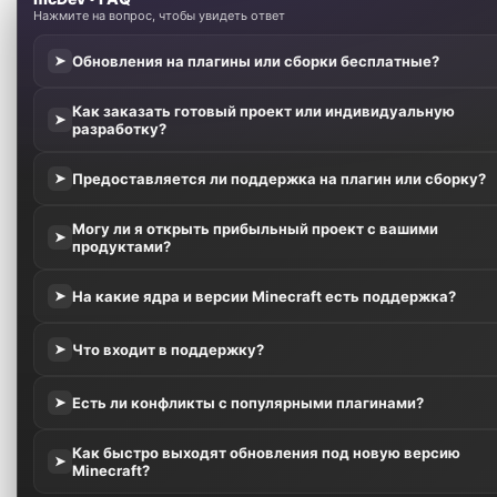
Нажмите на вопрос, чтобы увидеть ответ
Обновления на плагины или сборки бесплатные?
➤
Как заказать готовый проект или индивидуальную
➤
разработку?
Предоставляется ли поддержка на плагин или сборку?
➤
Могу ли я открыть прибыльный проект с вашими
➤
продуктами?
На какие ядра и версии Minecraft есть поддержка?
➤
Что входит в поддержку?
➤
Есть ли конфликты с популярными плагинами?
➤
Как быстро выходят обновления под новую версию
➤
Minecraft?