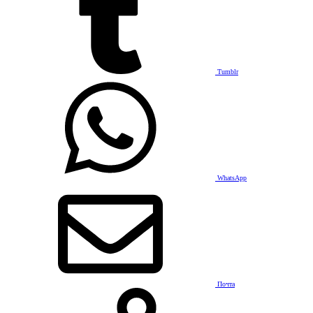
Tumblr
WhatsApp
Почта