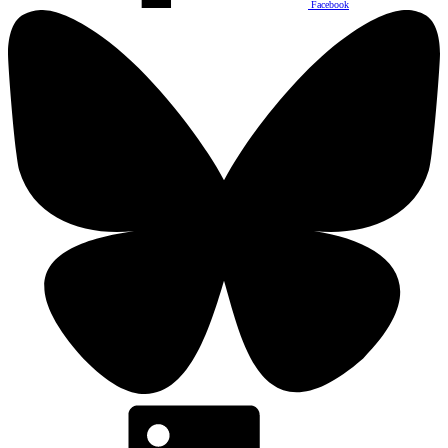
Facebook