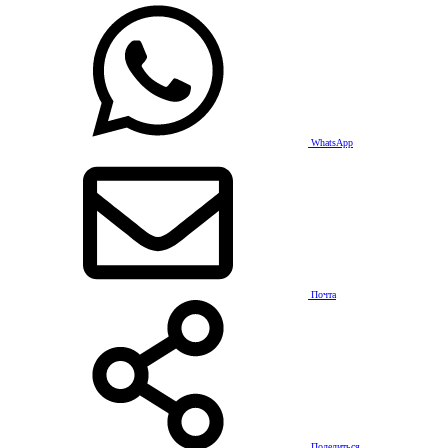
WhatsApp
Почта
Поделиться