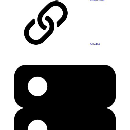
Ссылка