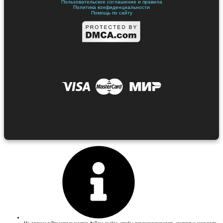
Пользовательское соглашение и правила
Политика конфиденциальности
Помощь по сайту