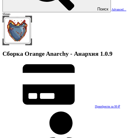
Поиск
Advanced...
Меню
Сборка
Orange Anarchy - Анархия
1.0.9
Приобрести за 99 ₽