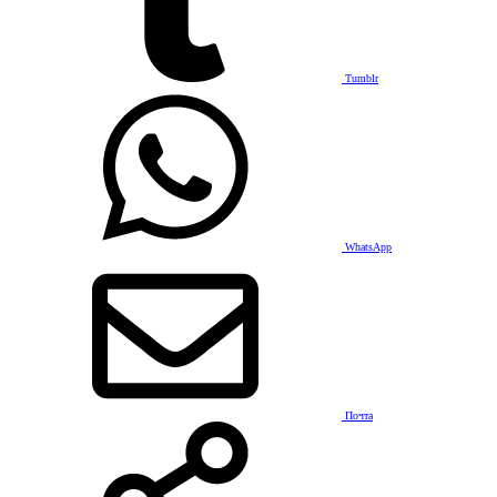
Tumblr
WhatsApp
Почта