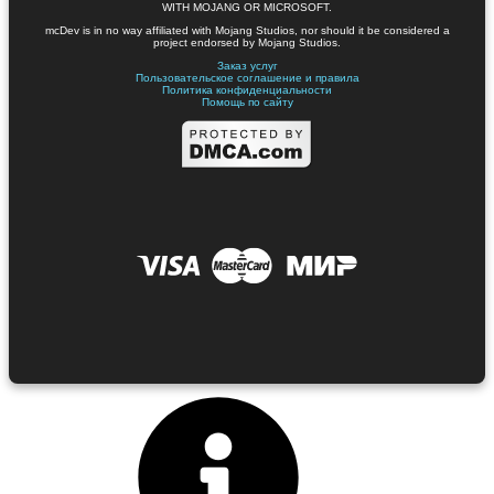
WITH MOJANG OR MICROSOFT.
mcDev is in no way affiliated with Mojang Studios, nor should it be considered a
project endorsed by Mojang Studios.
Заказ услуг
Пользовательское соглашение и правила
Политика конфиденциальности
Помощь по сайту