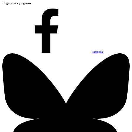
Поделиться ресурсом
Facebook