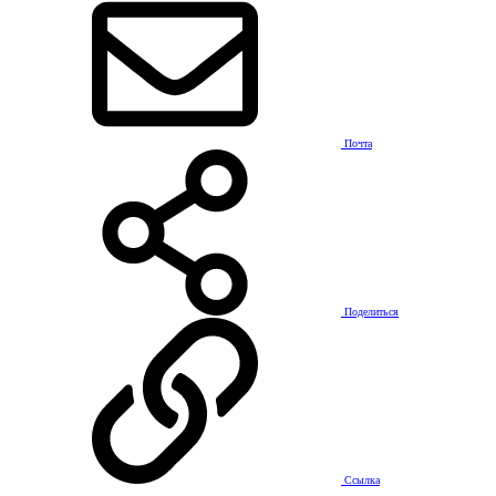
Почта
Поделиться
Ссылка