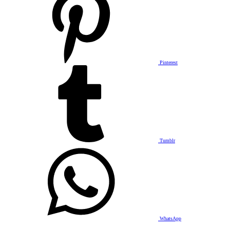
Pinterest
Tumblr
WhatsApp