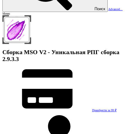
Поиск
Advanced...
Меню
Сборка
MSO V2 - Уникальная РПГ сборка
2.9.3.3
Приобрести за 99 ₽