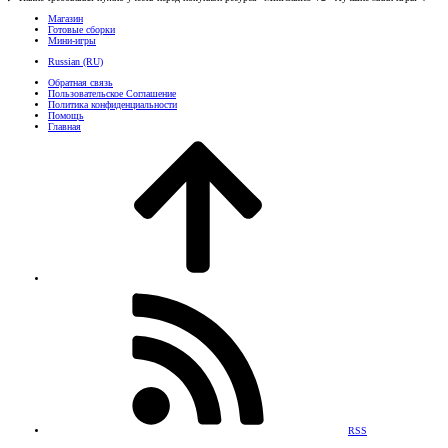
Магазин
Готовые сборки
Мини-игры
Russian (RU)
Обратная связь
Пользовательское Соглашение
Политика конфиденциальности
Помощь
Главная
RSS