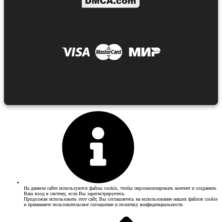
На данном сайте используются файлы cookie, чтобы персонализировать контент и сохранить
Ваш вход в систему, если Вы зарегистрируетесь.
Продолжая использовать этот сайт, Вы соглашаетесь на использование наших файлов cookie
и принимаете пользовательское соглашение и политику конфиденциальности.