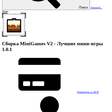
Поиск
Advanced...
Меню
Сборка
MiniGames V2 - Лучшие мини-игры
1.0.1
Приобрести за 169 ₽