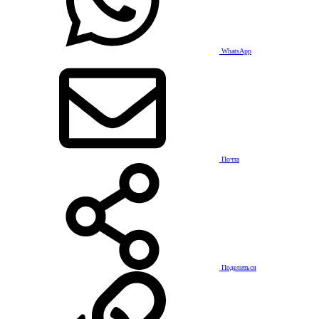
WhatsApp
Почта
Поделиться